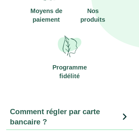
Moyens de
Nos
paiement
produits
Programme
fidélité
Comment régler par carte
bancaire ?