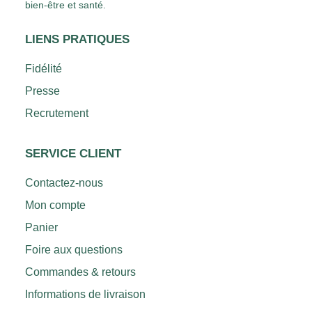
bien-être et santé.
LIENS PRATIQUES
Fidélité
Presse
Recrutement
SERVICE CLIENT
Contactez-nous
Mon compte
Panier
Foire aux questions
Commandes & retours
Informations de livraison