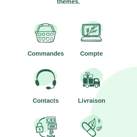
thèmes.
Commandes
Compte
Contacts
Livraison