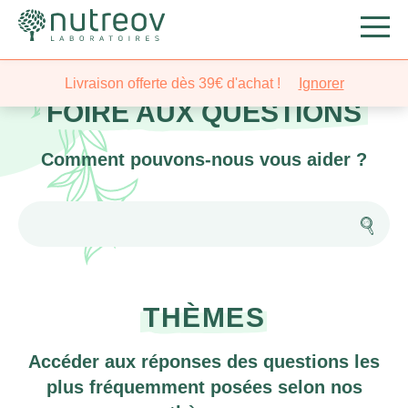
Nutreov
>
Foire aux questions
Livraison offerte dès 39€ d'achat !
Ignorer
FOIRE AUX QUESTIONS
Comment pouvons-nous vous aider ?
THÈMES
Accéder aux réponses des questions les
plus fréquemment posées selon nos