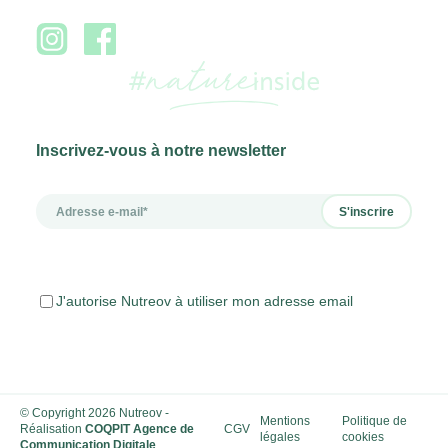
Inscrivez-vous à notre newsletter
J'autorise Nutreov à utiliser mon adresse email
© Copyright 2026 Nutreov
-
Mentions
Politique de
Réalisation
COQPIT Agence de
CGV
légales
cookies
Communication Digitale