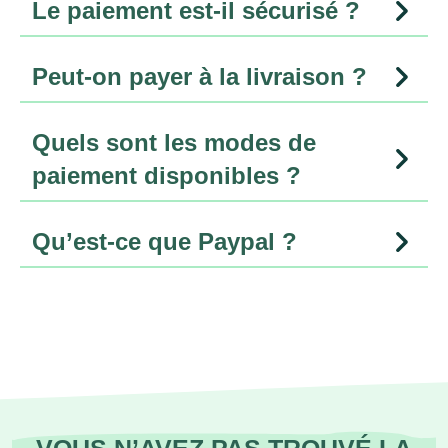
Le paiement est-il sécurisé ?
Peut-on payer à la livraison ?
Quels sont les modes de
paiement disponibles ?
Qu’est-ce que Paypal ?