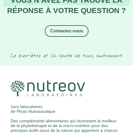
VOUS N’AVEZ PAS TROUVÉ LA
RÉPONSE À VOTRE QUESTION ?
Contactez-nous
Le bien-être et la santé de tous, autrement.
1ers laboratoires
de Phyto-Nutraceutique
Des compléments alimentaires qui réunissent le meilleur
de la phytothérapie et de la micro-nutrition pour des
principes actifs issus de la nature qui apportent à chacun