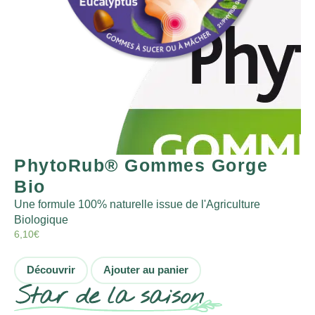
PhytoRub® Gommes Gorge
Bio
Une formule 100% naturelle issue de l'Agriculture
Biologique
6,10
€
Découvrir
Ajouter au panier