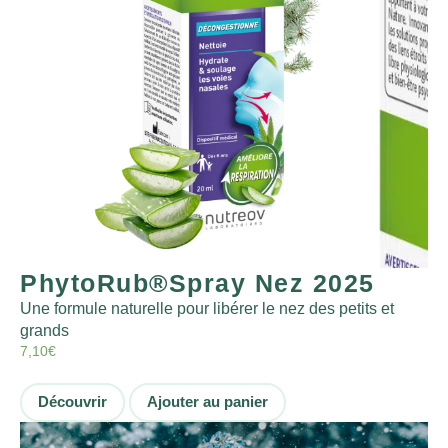
PhytoRub®Spray Nez 2025
Une formule naturelle pour libérer le nez des petits et
grands
7,10
€
Découvrir
Ajouter au panier