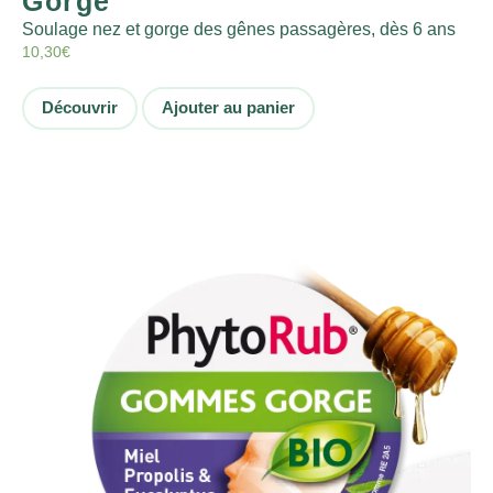
Gorge
Soulage nez et gorge des gênes passagères, dès 6 ans
10,30
€
Découvrir
Ajouter au panier