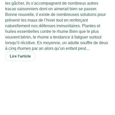
les gâcher, ils s’accompagnent de nombreux autres
tracas saisonniers dont on aimerait bien se passer.
Bonne nouvelle, il existe de nombreuses solutions pour
prévenir les maux de l’hiver tout en renforçant
naturellement nos défenses immunitaires. Plantes et
huiles essentielles contre le rhume Bien que le plus
souvent bénin, le rhume a tendance à fatiguer surtout
lorsqu’il récidive. En moyenne, un adulte souffre de deux
à cinq rhumes par an alors qu’un enfant peut…
Lire l'article