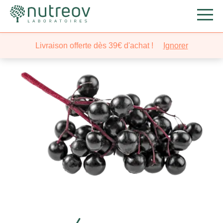
Livraison offerte dès 39€ d'achat !
Ignorer