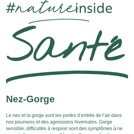
Nez-Gorge
Le nez et la gorge sont les portes d’entrée de l’air dans
nos poumons et des agressions hivernales. Gorge
sensible, difficultés à respirer sont des symptômes à ne