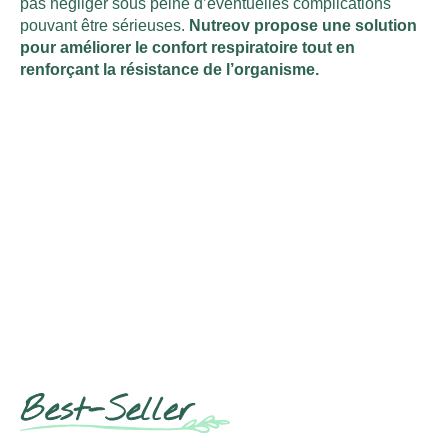
pas négliger sous peine d’éventuelles complications
pouvant être sérieuses.
Nutreov propose une solution
pour améliorer le confort respiratoire tout en
renforçant la résistance de l’organisme.