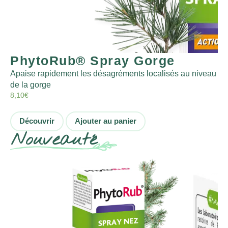
PhytoRub® Spray Gorge
Apaise rapidement les désagréments localisés au niveau
de la gorge
8,10
€
Découvrir
Ajouter au panier