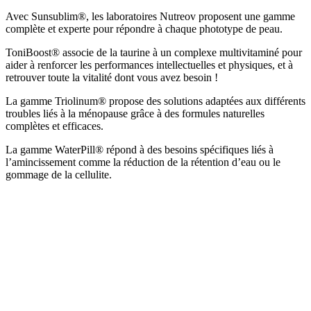
Avec Sunsublim®, les laboratoires Nutreov proposent une gamme
complète et experte pour répondre à chaque phototype de peau.
ToniBoost® associe de la taurine à un complexe multivitaminé pour
aider à renforcer les performances intellectuelles et physiques, et à
retrouver toute la vitalité dont vous avez besoin !
La gamme Triolinum® propose des solutions adaptées aux différents
troubles liés à la ménopause grâce à des formules naturelles
complètes et efficaces.
La gamme WaterPill® répond à des besoins spécifiques liés à
l’amincissement comme la réduction de la rétention d’eau ou le
gommage de la cellulite.