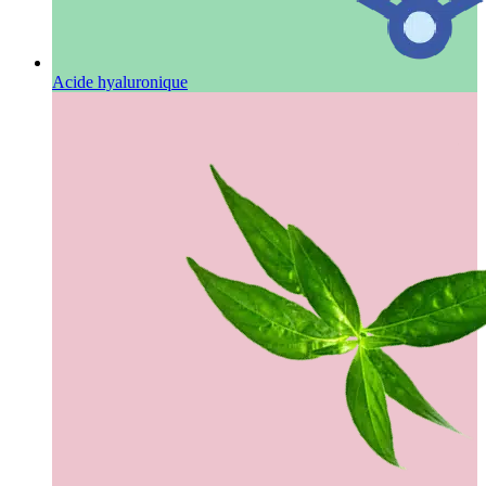
Acide hyaluronique