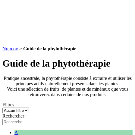
Nutreov
>
Guide de la phytothérapie
Guide de la phytothérapie
Pratique ancestrale, la phytothérapie consiste à extraire et utiliser les
principes actifs naturellement présents dans les plantes.
Voici une sélection de fruits, de plantes et de minéraux que vous
retrouverez dans certains de nos produits.
Filtres :
Rechercher :
A