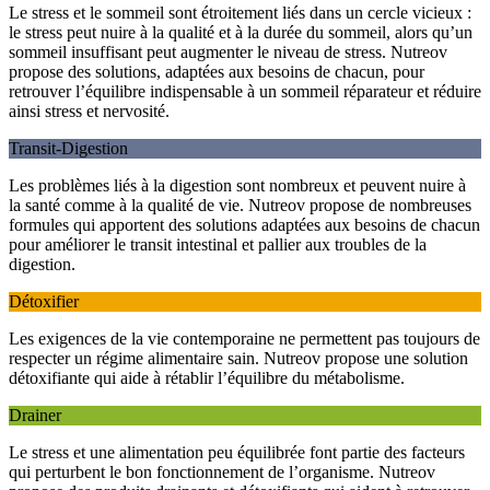
Le stress et le sommeil sont étroitement liés dans un cercle vicieux :
le stress peut nuire à la qualité et à la durée du sommeil, alors qu’un
sommeil insuffisant peut augmenter le niveau de stress. Nutreov
propose des solutions, adaptées aux besoins de chacun, pour
retrouver l’équilibre indispensable à un sommeil réparateur et réduire
ainsi stress et nervosité.
Transit-Digestion
Les problèmes liés à la digestion sont nombreux et peuvent nuire à
la santé comme à la qualité de vie. Nutreov propose de nombreuses
formules qui apportent des solutions adaptées aux besoins de chacun
pour améliorer le transit intestinal et pallier aux troubles de la
digestion.
Détoxifier
Les exigences de la vie contemporaine ne permettent pas toujours de
respecter un régime alimentaire sain. Nutreov propose une solution
détoxifiante qui aide à rétablir l’équilibre du métabolisme.
Drainer
Le stress et une alimentation peu équilibrée font partie des facteurs
qui perturbent le bon fonctionnement de l’organisme. Nutreov