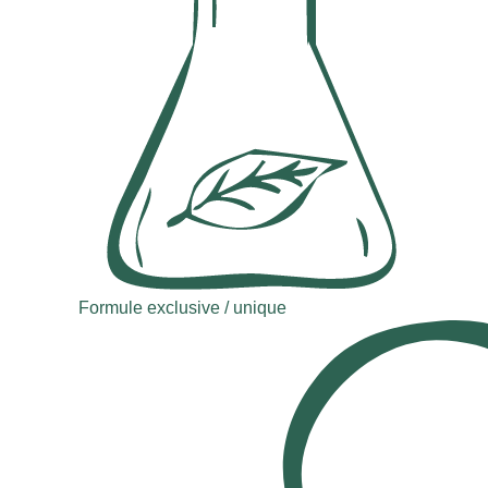
Formule exclusive / unique