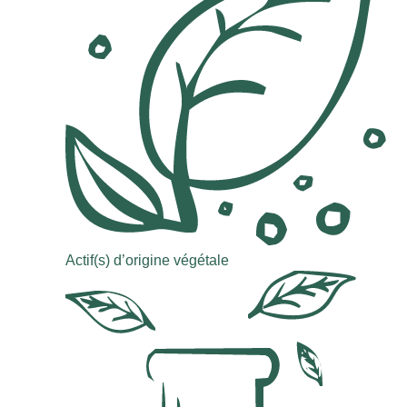
Actif(s) d’origine végétale