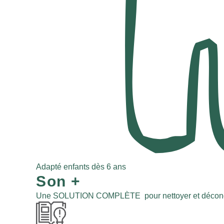
Adapté enfants dès 6 ans
Son
+
Une SOLUTION COMPLÈTE pour nettoyer et déconges