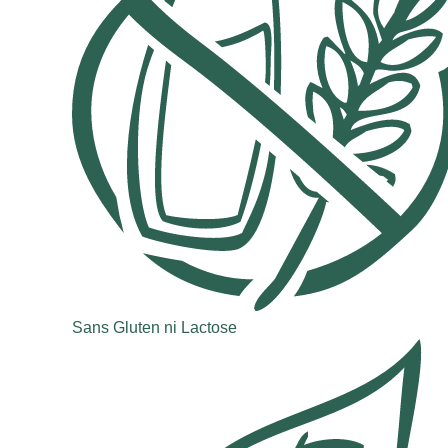
Sans Gluten ni Lactose