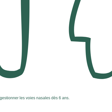
tionner les voies nasales dès 6 ans.