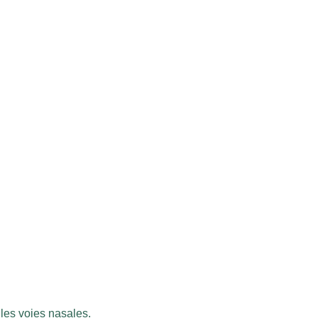
 les voies nasales.