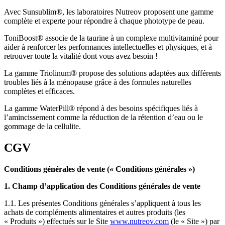
Avec Sunsublim®, les laboratoires Nutreov proposent une gamme
complète et experte pour répondre à chaque phototype de peau.
ToniBoost® associe de la taurine à un complexe multivitaminé pour
aider à renforcer les performances intellectuelles et physiques, et à
retrouver toute la vitalité dont vous avez besoin !
La gamme Triolinum® propose des solutions adaptées aux différents
troubles liés à la ménopause grâce à des formules naturelles
complètes et efficaces.
La gamme WaterPill® répond à des besoins spécifiques liés à
l’amincissement comme la réduction de la rétention d’eau ou le
gommage de la cellulite.
CGV
Conditions générales de vente (« Conditions générales »)
1. Champ d’application des Conditions générales de vente
1.1. Les présentes Conditions générales s’appliquent à tous les
achats de compléments alimentaires et autres produits (les
« Produits ») effectués sur le Site
www.nutreov.com
(le « Site ») par