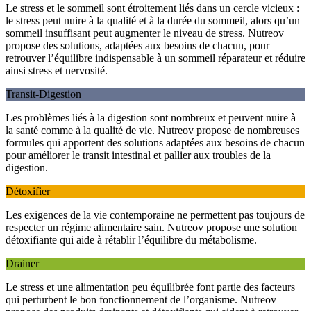
Le stress et le sommeil sont étroitement liés dans un cercle vicieux :
le stress peut nuire à la qualité et à la durée du sommeil, alors qu’un
sommeil insuffisant peut augmenter le niveau de stress. Nutreov
propose des solutions, adaptées aux besoins de chacun, pour
retrouver l’équilibre indispensable à un sommeil réparateur et réduire
ainsi stress et nervosité.
Transit-Digestion
Les problèmes liés à la digestion sont nombreux et peuvent nuire à
la santé comme à la qualité de vie. Nutreov propose de nombreuses
formules qui apportent des solutions adaptées aux besoins de chacun
pour améliorer le transit intestinal et pallier aux troubles de la
digestion.
Détoxifier
Les exigences de la vie contemporaine ne permettent pas toujours de
respecter un régime alimentaire sain. Nutreov propose une solution
détoxifiante qui aide à rétablir l’équilibre du métabolisme.
Drainer
Le stress et une alimentation peu équilibrée font partie des facteurs
qui perturbent le bon fonctionnement de l’organisme. Nutreov