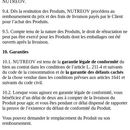
NUTREOV.
9.4. Dès la restitution des Produits, NUTREOV procèdera au
remboursement du prix et des frais de livraison payés par le Client
pour l’achat des Produits.
9.5. Compte tenu de la nature des Produits, le droit de rétractation ne
peut pas être exercé pour les Produits dont les emballages ont été
ouverts après la livraison.
10. Garanties
10.1. NUTREOV est tenu de la
garantie légale de conformité
du
bien au contrat dans les conditions de l’article L. 211-4 et suivants
du code de la consommation et de
la garantie des défauts cachés
de la chose vendue dans les conditions prévues aux articles 1641 et
suivants du code civil.
10.2. Lorsque vous agissez en garantie légale de conformité, vous
bénéficiez d’un délai de deux ans à compter de la livraison du
Produit pour agir, et vous êtes pendant ce délai dispensé de rapporter
la preuve de l’existence du défaut de conformité du Produit.
Vous pouvez demander le remplacement du Produit ou son
remboursement.