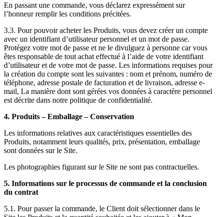
En passant une commande, vous déclarez expressément sur
l’honneur remplir les conditions précitées.
3.3. Pour pouvoir acheter les Produits, vous devez créer un compte
avec un identifiant d’utilisateur personnel et un mot de passe.
Protégez votre mot de passe et ne le divulguez à personne car vous
êtes responsable de tout achat effectué à l’aide de votre identifiant
d’utilisateur et de votre mot de passe. Les informations requises pour
la création du compte sont les suivantes : nom et prénom, numéro de
téléphone, adresse postale de facturation et de livraison, adresse e-
mail, La manière dont sont gérées vos données à caractère personnel
est décrite dans notre politique de confidentialité.
4. Produits – Emballage – Conservation
Les informations relatives aux caractéristiques essentielles des
Produits, notamment leurs qualités, prix, présentation, emballage
sont données sur le Site.
Les photographies figurant sur le Site ne sont pas contractuelles.
5. Informations sur le processus de commande et la conclusion
du contrat
5.1. Pour passer la commande, le Client doit sélectionner dans le