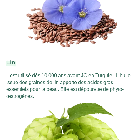
Lin
Il est utilisé dès 10 000 ans avant JC en Turquie ! L’huile
issue des graines de lin apporte des acides gras
essentiels pour la peau. Elle est dépourvue de phyto-
œstrogènes.