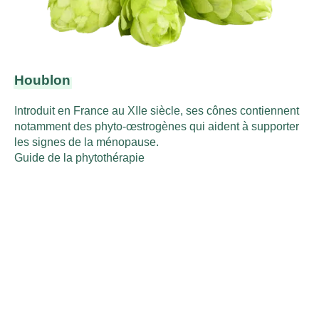
Houblon
Introduit en France au XIIe siècle, ses cônes contiennent
notamment des phyto-œstrogènes qui aident à supporter
les signes de la ménopause.
Guide de la phytothérapie