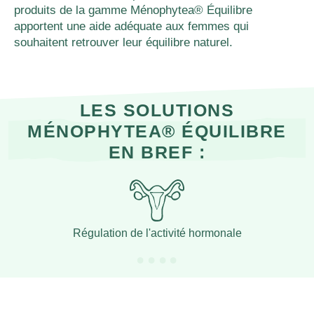
produits de la gamme Ménophytea® Équilibre
apportent une aide adéquate aux femmes qui
souhaitent retrouver leur équilibre naturel.
LES SOLUTIONS
MÉNOPHYTEA® ÉQUILIBRE
EN BREF :
Régulation de l'activité hormonale