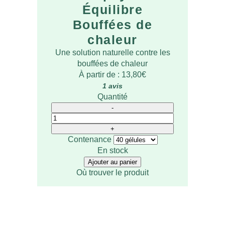
Équilibre
Bouffées de
chaleur
Une solution naturelle contre les
bouffées de chaleur
À partir de :
13,80
€
1 avis
Quantité
Contenance
En stock
Ajouter au panier
Où trouver le produit