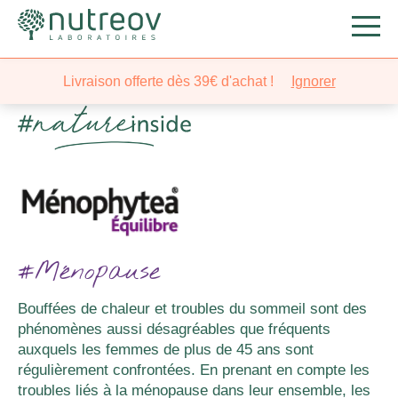
Nutreov
/
Gamme
/ Ménophytea® Équilibre
Livraison offerte dès 39€ d'achat !
Ignorer
#Ménopause
Bouffées de chaleur et troubles du sommeil sont des
phénomènes aussi désagréables que fréquents
auxquels les femmes de plus de 45 ans sont
régulièrement confrontées. En prenant en compte les
troubles liés à la ménopause dans leur ensemble, les