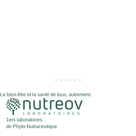
Le bien-être et la santé de tous, autrement.
1ers laboratoires
de Phyto-Nutraceutique