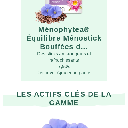
Ménophytea®
Équilibre Ménostick
Bouffées d...
Des sticks anti-rougeurs et
rafraichissants
7,90
€
Découvrir
Ajouter au panier
LES ACTIFS CLÉS DE LA
GAMME