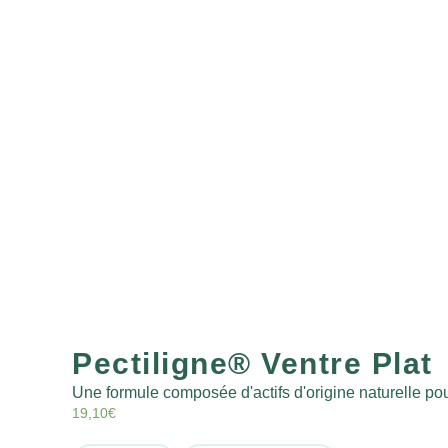
Pectiligne® Ventre Plat
Une formule composée d'actifs d'origine naturelle pou
19,10
€