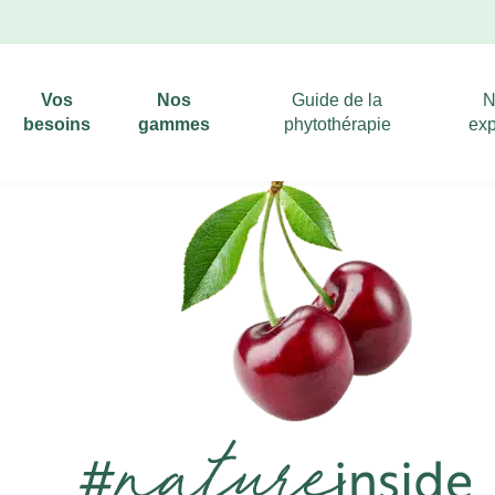
Vos
Nos
Guide de la
N
besoins
gammes
phytothérapie
exp