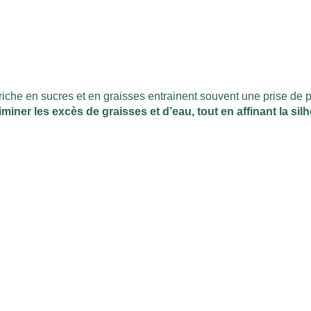
riche en sucres et en graisses entrainent souvent une prise de
iner les excès de graisses et d’eau, tout en affinant la silh