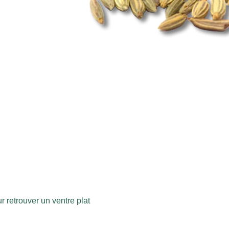
r retrouver un ventre plat