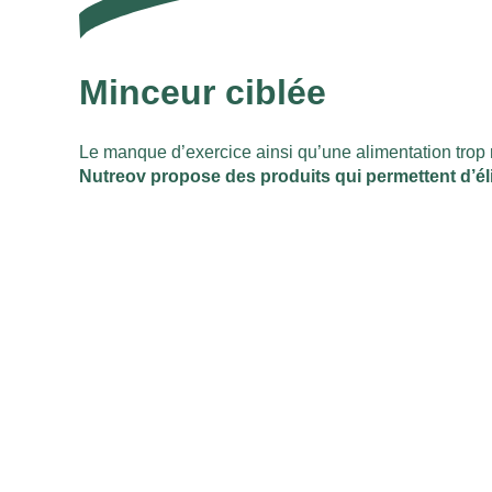
Minceur ciblée
Le manque d’exercice ainsi qu’une alimentation trop 
Nutreov propose des produits qui permettent d’élim