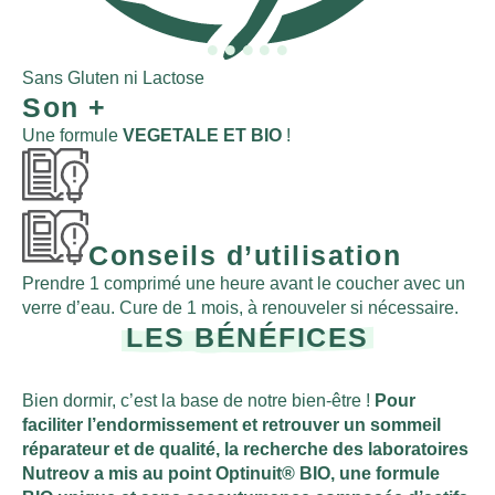
10
Sans Gluten ni Lactose
Son
+
Une formule
VEGETALE ET BIO
!
Conseils d’utilisation
Prendre 1 comprimé une heure avant le coucher avec un
verre d’eau. Cure de 1 mois, à renouveler si nécessaire.
LES BÉNÉFICES
Bien dormir, c’est la base de notre bien-être !
Pour
faciliter l’endormissement et retrouver un sommeil
réparateur et de qualité, la recherche des laboratoires
Nutreov a mis au point Optinuit® BIO, une formule