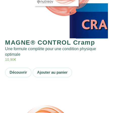
MAGNE® CONTROL Cramp
Une formule complète pour une condition physique
optimale
10,90
€
Découvrir
Ajouter au panier