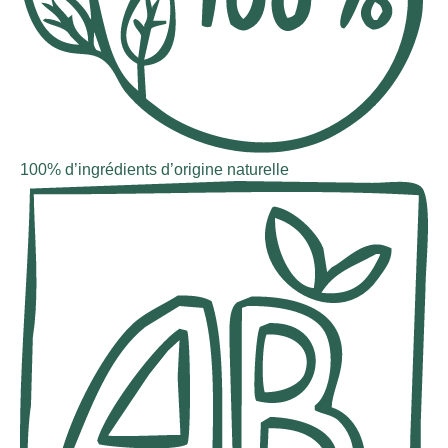
100% d’ingrédients d’origine naturelle