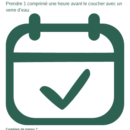
Prendre 1 comprimé une heure avant le coucher avec un
verre d’eau.
Combien de temps ?