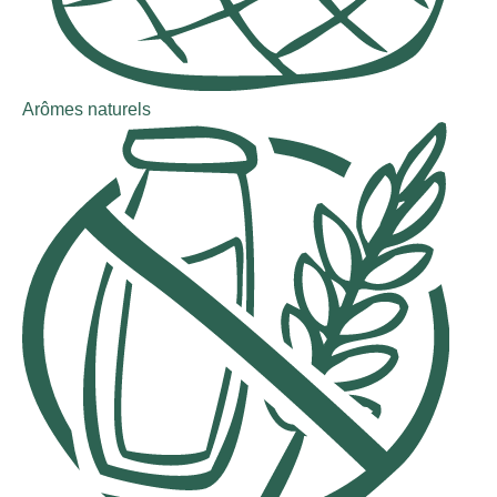
Arômes naturels