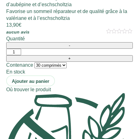
d’aubépine et d’eschscholtzia
Favorise un sommeil réparateur et de qualité grâce à la
valériane et à l’eschscholtzia
13,90
€
aucun avis
Quantité
Contenance
En stock
Ajouter au panier
Où trouver le produit