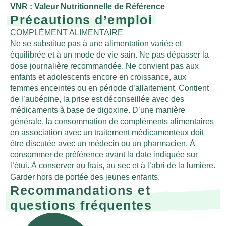
VNR : Valeur Nutritionnelle de Référence
Précautions d’emploi
COMPLÉMENT ALIMENTAIRE
Ne se substitue pas à une alimentation variée et
équilibrée et à un mode de vie sain. Ne pas dépasser la
dose journalière recommandée. Ne convient pas aux
enfants et adolescents encore en croissance, aux
femmes enceintes ou en période d’allaitement. Contient
de l’aubépine, la prise est déconseillée avec des
médicaments à base de digoxine. D’une manière
générale, la consommation de compléments alimentaires
en association avec un traitement médicamenteux doit
être discutée avec un médecin ou un pharmacien. À
consommer de préférence avant la date indiquée sur
l’étui. À conserver au frais, au sec et à l’abri de la lumière.
Garder hors de portée des jeunes enfants.
Recommandations et
questions fréquentes