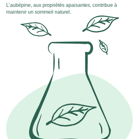
L’aubépine, aux propriétés apaisantes, contribue à
maintenir un sommeil naturel.