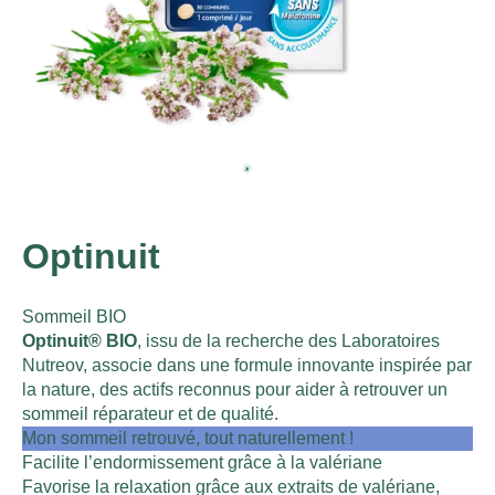
Optinuit
Sommeil BIO
Optinuit® BIO
, issu de la recherche des Laboratoires
Nutreov, associe dans une formule innovante inspirée par
la nature, des actifs reconnus pour aider à retrouver un
sommeil réparateur et de qualité.
Mon sommeil retrouvé, tout naturellement !
Facilite l’endormissement grâce à la valériane
Favorise la relaxation grâce aux extraits de valériane,