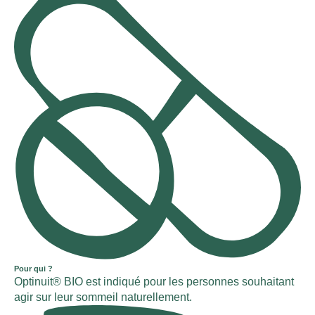
Pour qui ?
Optinuit® BIO est indiqué pour les personnes souhaitant
agir sur leur sommeil naturellement.