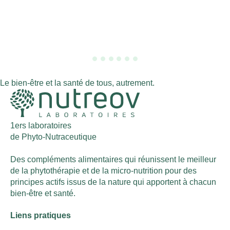
Le bien-être et la santé de tous, autrement.
1ers laboratoires
de Phyto-Nutraceutique
Des compléments alimentaires qui réunissent le meilleur
de la phytothérapie et de la micro-nutrition pour des
principes actifs issus de la nature qui apportent à chacun
bien-être et santé.
Liens pratiques