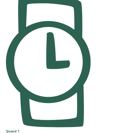
Quand ?