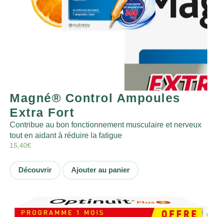
Magné® Control Ampoules
Extra Fort
Contribue au bon fonctionnement musculaire et nerveux
tout en aidant à réduire la fatigue
15,40
€
Découvrir
Ajouter au panier