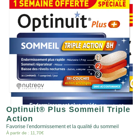
Optinuit® Plus Sommeil Triple
Action
Favorise l'endormissement et la qualité du sommeil
À partir de :
11,70
€