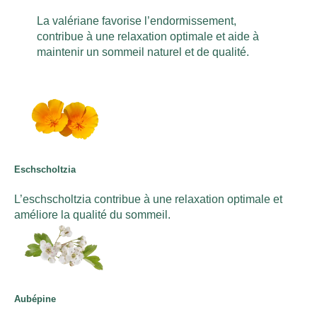
La valériane favorise l’endormissement,
contribue à une relaxation optimale et aide à
maintenir un sommeil naturel et de qualité.
Eschscholtzia
L’eschscholtzia contribue à une relaxation optimale et
améliore la qualité du sommeil.
Aubépine