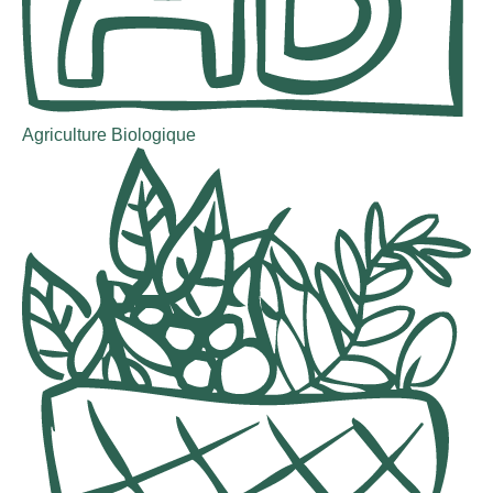
Agriculture Biologique