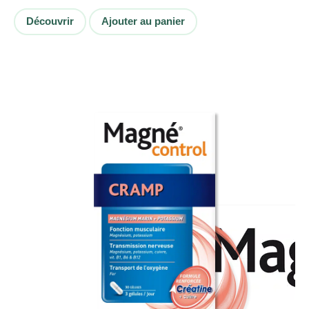
Découvrir
Ajouter au panier