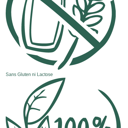
Sans Gluten ni Lactose