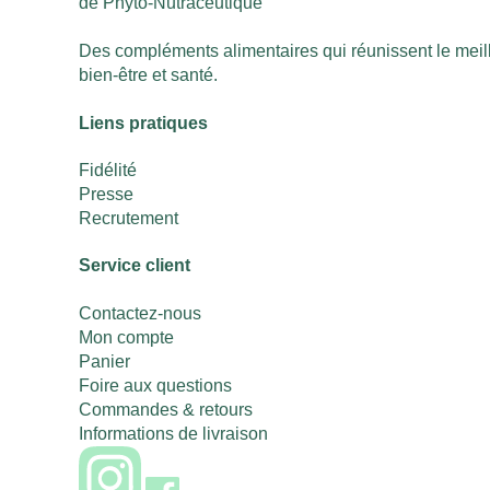
de Phyto-Nutraceutique
Des compléments alimentaires qui réunissent le meille
bien-être et santé.
Liens pratiques
Fidélité
Presse
Recrutement
Service client
Contactez-nous
Mon compte
Panier
Foire aux questions
Commandes & retours
Informations de livraison