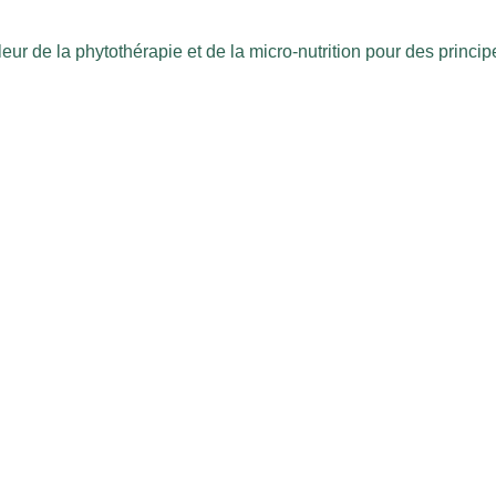
ur de la phytothérapie et de la micro-nutrition pour des principe