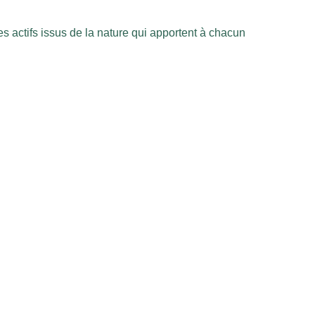
s actifs issus de la nature qui apportent à chacun