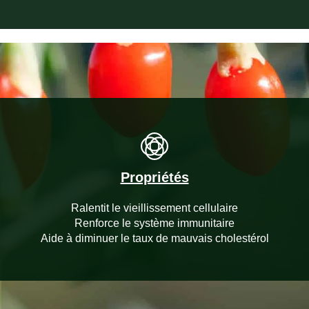
Propriétés
Ralentit le vieillissement cellulaire
Renforce le système immunitaire
Aide à diminuer le taux de mauvais cholestérol