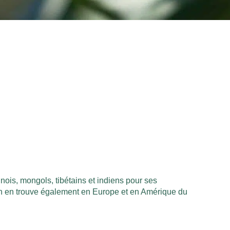
nois, mongols, tibétains et indiens pour ses
 on en trouve également en Europe et en Amérique du