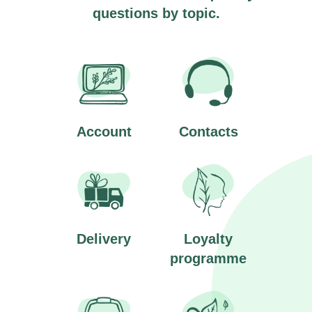
questions by topic.
Account
Contacts
Delivery
Loyalty
programme