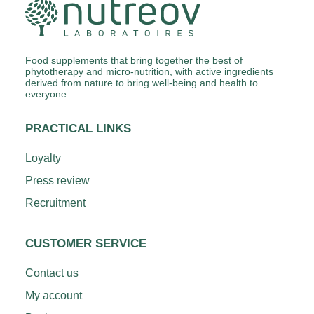
Food supplements that bring together the best of
phytotherapy and micro-nutrition, with active ingredients
derived from nature to bring well-being and health to
everyone.
PRACTICAL LINKS
Loyalty
Press review
Recruitment
CUSTOMER SERVICE
Contact us
My account