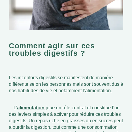
Comment agir sur ces
troubles digestifs ?
Les inconforts digestifs se manifestent de manière
différente selon les personnes mais sont souvent dus à
nos habitudes de vie et notamment l’alimentation.
L’
alimentation
joue un rôle central et constitue l’un
des leviers simples à activer pour réduire ces troubles
digestifs. Un repas riche en graisses ou en sucres peut
alourdir la digestion, tout comme une consommation