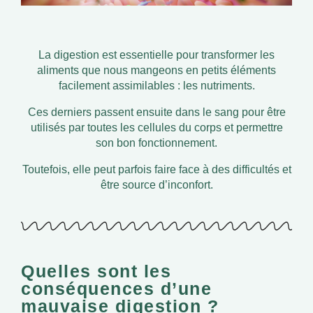
La digestion est essentielle pour transformer les
aliments que nous mangeons en petits éléments
facilement assimilables : les nutriments.
Ces derniers passent ensuite dans le sang pour être
utilisés par toutes les cellules du corps et permettre
son bon fonctionnement.
Toutefois, elle peut parfois faire face à des difficultés et
être source d’inconfort.
Quelles sont les
conséquences d’une
mauvaise digestion ?