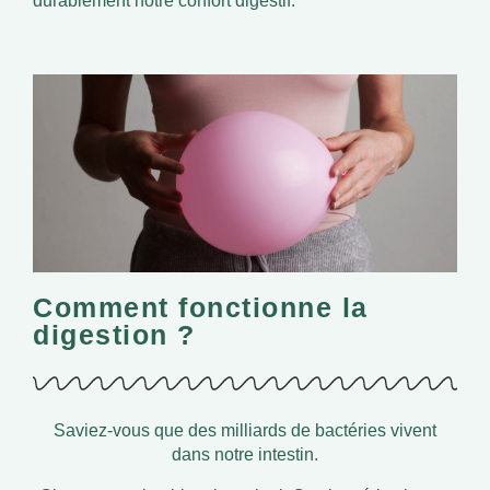
durablement notre confort digestif.
Comment fonctionne la
digestion ?
Saviez-vous que des milliards de bactéries vivent
dans notre intestin.