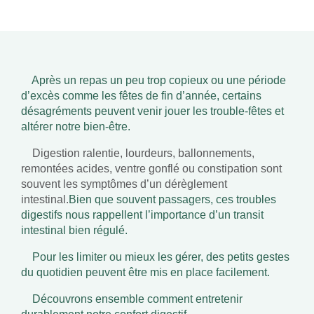
Après un repas un peu trop copieux ou une période
d’excès comme les fêtes de fin d’année, certains
désagréments peuvent venir jouer les trouble-fêtes et
altérer notre bien-être.
Digestion ralentie, lourdeurs, ballonnements,
remontées acides, ventre gonflé ou constipation sont
souvent les symptômes d’un dérèglement
intestinal.
Bien que souvent passagers, ces troubles
digestifs nous rappellent l’importance d’un transit
intestinal bien régulé.
Pour les limiter ou mieux les gérer, des petits gestes
du quotidien peuvent être mis en place facilement.
Découvrons ensemble comment entretenir