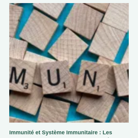
Immunité et Système Immunitaire : Les