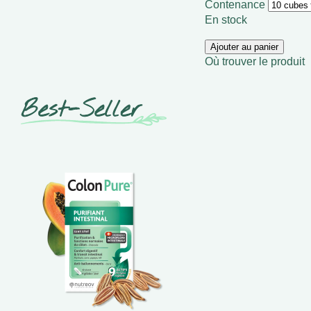
Contenance
En stock
Ajouter au panier
Où trouver le produit