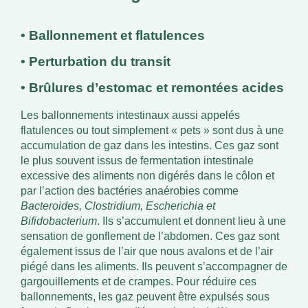
• Ballonnement et flatulences
• Perturbation du transit
• Brûlures d’estomac et remontées acides
Les ballonnements intestinaux aussi appelés
flatulences ou tout simplement « pets » sont dus à une
accumulation de gaz dans les intestins. Ces gaz sont
le plus souvent issus de fermentation intestinale
excessive des aliments non digérés dans le côlon et
par l’action des bactéries anaérobies comme
Bacteroides, Clostridium, Escherichia et
Bifidobacterium
. Ils s’accumulent et donnent lieu à une
sensation de gonflement de l’abdomen. Ces gaz sont
également issus de l’air que nous avalons et de l’air
piégé dans les aliments. Ils peuvent s’accompagner de
gargouillements et de crampes. Pour réduire ces
ballonnements, les gaz peuvent être expulsés sous