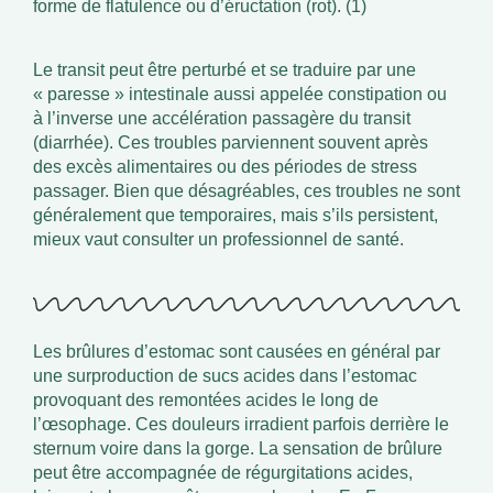
forme de flatulence ou d’éructation (rot). (1)
Le transit peut être perturbé et se traduire par une
« paresse » intestinale aussi appelée constipation ou
à l’inverse une accélération passagère du transit
(diarrhée). Ces troubles parviennent souvent après
des excès alimentaires ou des périodes de stress
passager. Bien que désagréables, ces troubles ne sont
généralement que temporaires, mais s’ils persistent,
mieux vaut consulter un professionnel de santé.
Les brûlures d’estomac sont causées en général par
une surproduction de sucs acides dans l’estomac
provoquant des remontées acides le long de
l’œsophage. Ces douleurs irradient parfois derrière le
sternum voire dans la gorge. La sensation de brûlure
peut être accompagnée de régurgitations acides,