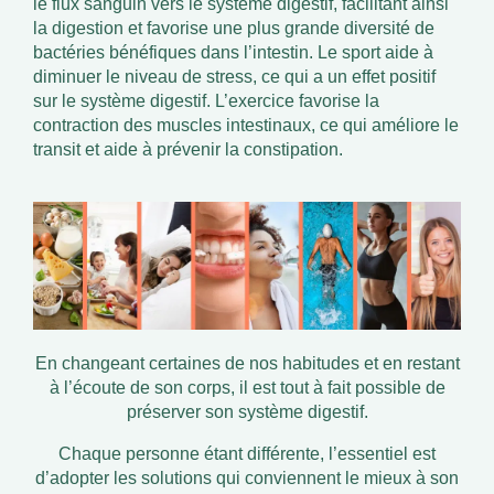
le flux sanguin vers le système digestif, facilitant ainsi
la digestion et favorise une plus grande diversité de
bactéries bénéfiques dans l’intestin. Le sport aide à
diminuer le niveau de stress, ce qui a un effet positif
sur le système digestif. L’exercice favorise la
contraction des muscles intestinaux, ce qui améliore le
transit et aide à prévenir la constipation.
En changeant certaines de nos habitudes et en restant
à l’écoute de son corps, il est tout à fait possible de
préserver son système digestif.
Chaque personne étant différente, l’essentiel est
d’adopter les solutions qui conviennent le mieux à son