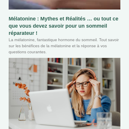
Mélatonine : Mythes et Réalités … ou tout ce
que vous devez savoir pour un sommeil
réparateur !
La mélatonine, fantastique hormone du sommeil. Tout savoir
sur les bénéfices de la mélatonine et la réponse à vos
questions courantes.