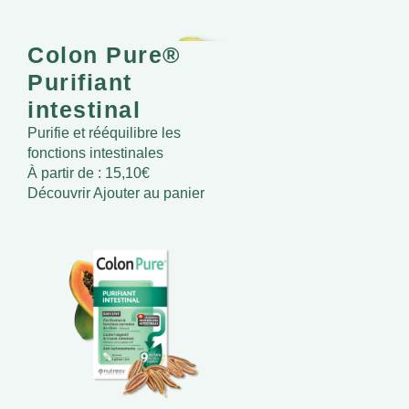
Colon Pure®
Purifiant
intestinal
Purifie et rééquilibre les
fonctions intestinales
À partir de :
15,10
€
Découvrir
Ajouter au panier