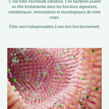
C’est notre microbiote intestinal. Ces bactéries jouent
un rôle fondamental dans les fonctions digestives,
métaboliques, immunitaires et neurologiques de notre
corps.
Elles sont indispensables à son bon fonctionnement.