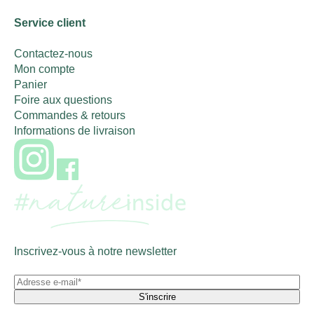
Service client
Contactez-nous
Mon compte
Panier
Foire aux questions
Commandes & retours
Informations de livraison
Inscrivez-vous à notre newsletter