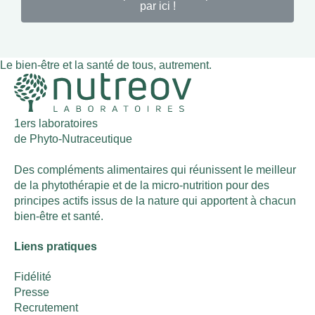
par ici !
Le bien-être et la santé de tous, autrement.
1ers laboratoires
de Phyto-Nutraceutique
Des compléments alimentaires qui réunissent le meilleur
de la phytothérapie et de la micro-nutrition pour des
principes actifs issus de la nature qui apportent à chacun
bien-être et santé.
Liens pratiques
Fidélité
Presse
Recrutement