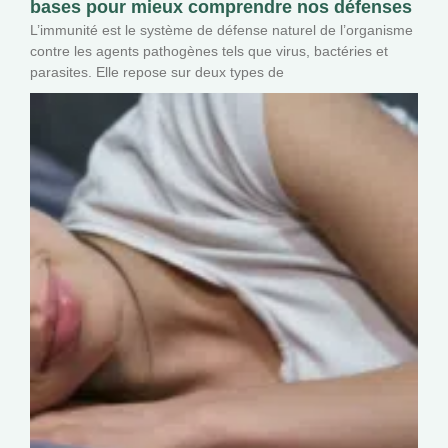
bases pour mieux comprendre nos défenses
L’immunité est le système de défense naturel de l’organisme
contre les agents pathogènes tels que virus, bactéries et
parasites. Elle repose sur deux types de