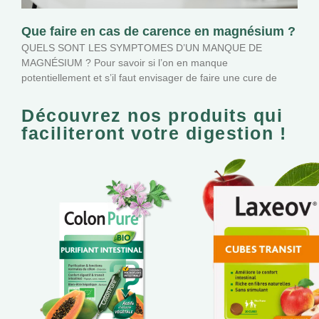
Que faire en cas de carence en magnésium ?
QUELS SONT LES SYMPTOMES D’UN MANQUE DE
MAGNÉSIUM ? Pour savoir si l’on en manque
potentiellement et s’il faut envisager de faire une cure de
Découvrez nos produits qui
faciliteront votre digestion !