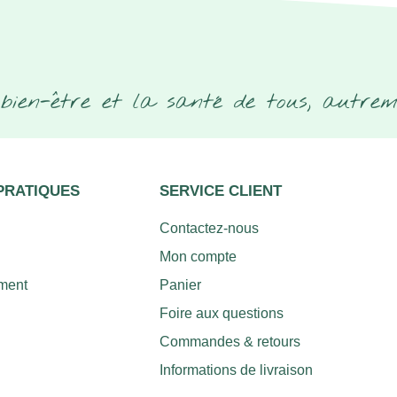
bien-être et la santé de tous, autrem
PRATIQUES
SERVICE CLIENT
Contactez-nous
Mon compte
ment
Panier
Foire aux questions
Commandes & retours
Informations de livraison