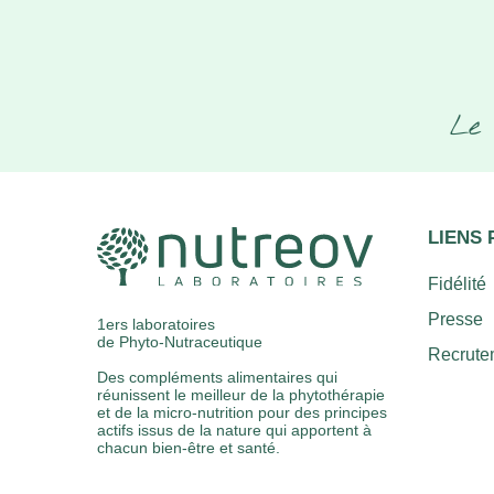
Le 
LIENS 
Fidélité
Presse
1ers laboratoires
de Phyto-Nutraceutique
Recrute
Des compléments alimentaires qui
réunissent le meilleur de la phytothérapie
et de la micro-nutrition pour des principes
actifs issus de la nature qui apportent à
chacun bien-être et santé.