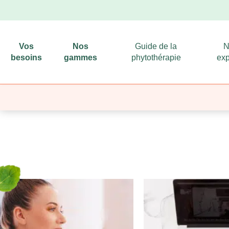
Vos
Nos
Guide de la
N
besoins
gammes
phytothérapie
exp