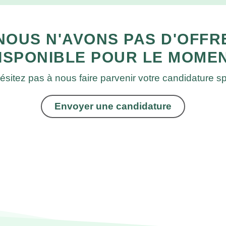
NOUS N'AVONS PAS D'OFFR
ISPONIBLE POUR LE MOME
ésitez pas à nous faire parvenir votre candidature 
Envoyer une candidature