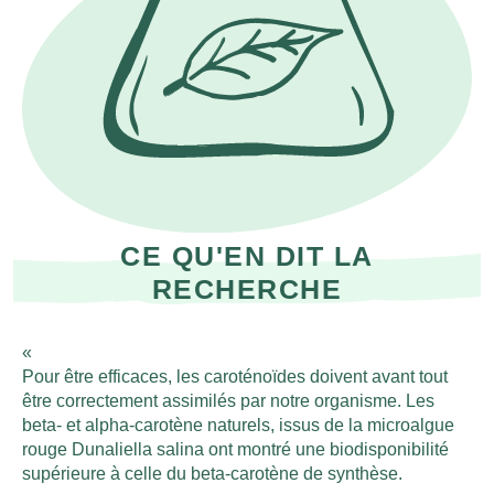
CE QU'EN DIT LA
RECHERCHE
Pour être efficaces, les caroténoïdes doivent avant tout
être correctement assimilés par notre organisme. Les
beta- et alpha-carotène naturels, issus de la microalgue
rouge Dunaliella salina ont montré une biodisponibilité
supérieure à celle du beta-carotène de synthèse.