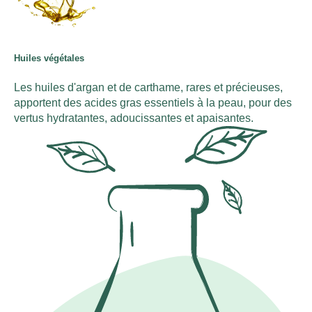
Huiles végétales
Les huiles d'argan et de carthame, rares et précieuses,
apportent des acides gras essentiels à la peau, pour des
vertus hydratantes, adoucissantes et apaisantes.