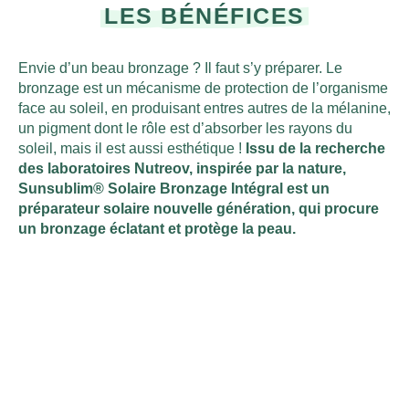
LES BÉNÉFICES
Envie d’un beau bronzage ? Il faut s’y préparer. Le
bronzage est un mécanisme de protection de l’organisme
face au soleil, en produisant entres autres de la mélanine,
un pigment dont le rôle est d’absorber les rayons du
soleil, mais il est aussi esthétique !
Issu de la recherche
des laboratoires Nutreov, inspirée par la nature,
Sunsublim® Solaire Bronzage Intégral est un
préparateur solaire nouvelle génération, qui procure
un bronzage éclatant et protège la peau.