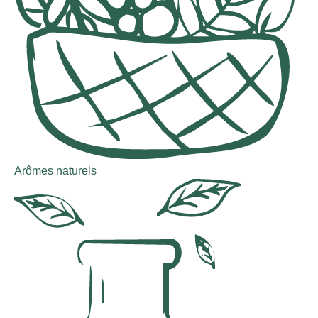
Arômes naturels