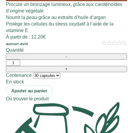
Procure un bronzage lumineux, grâce aux caroténoïdes
d’origine végétale
Nourrit la peau grâce au extraits d’huile d’argan
Protège les cellules du stress oxydatif à l’aide de la
vitamine E
À partir de :
12,20
€
aucun avis
Quantité
Contenance
En stock
Ajouter au panier
Où trouver le produit