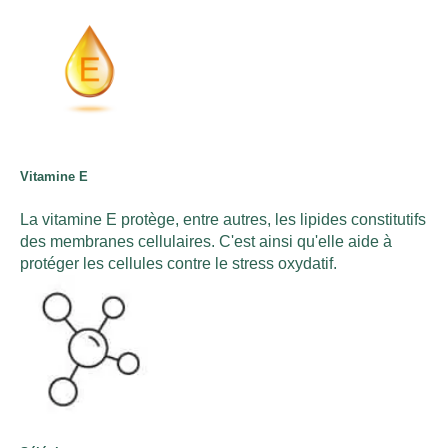
Vitamine E
La vitamine E protège, entre autres, les lipides constitutifs
des membranes cellulaires. C'est ainsi qu'elle aide à
protéger les cellules contre le stress oxydatif.