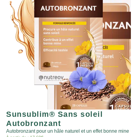
Sunsublim® Sans soleil
Autobronzant
Autobronzant pour un hâle naturel et un effet bonne mine