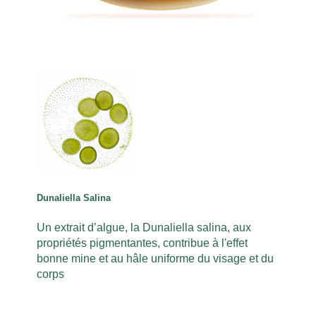
Dunaliella Salina
Un extrait d’algue, la Dunaliella salina, aux
propriétés pigmentantes, contribue à l'effet
bonne mine et au hâle uniforme du visage et du
corps