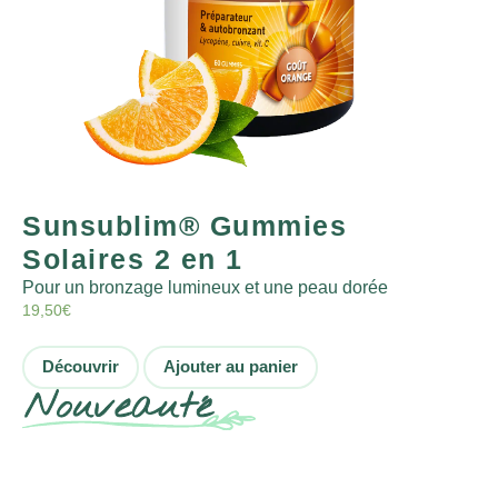
Sunsublim® Gummies
Solaires 2 en 1
Pour un bronzage lumineux et une peau dorée
19,50
€
Découvrir
Ajouter au panier