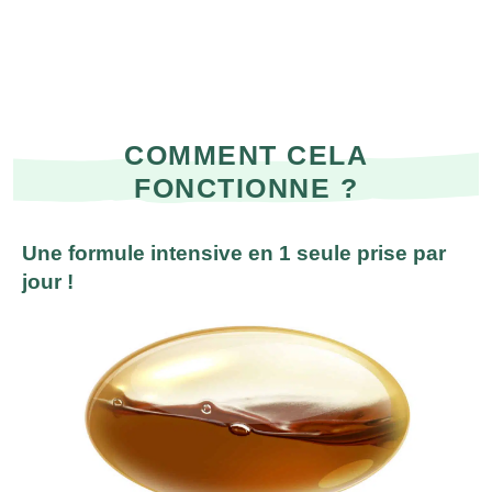
COMMENT CELA
FONCTIONNE ?
Une formule intensive en 1 seule prise par
jour !