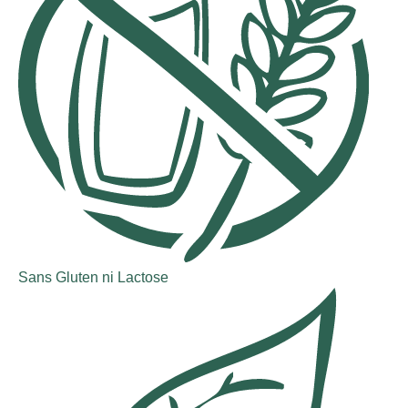
Sans Gluten ni Lactose