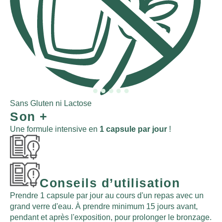
Act
Sans Gluten ni Lactose
Son
+
Une formule intensive en
1 capsule par jour
!
Conseils d’utilisation
Prendre 1 capsule par jour au cours d'un repas avec un
grand verre d'eau. À prendre minimum 15 jours avant,
pendant et après l'exposition, pour prolonger le bronzage.