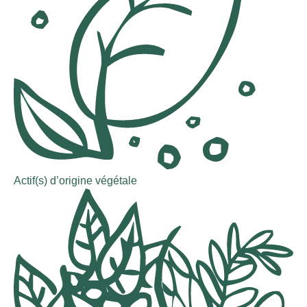
Actif(s) d’origine végétale