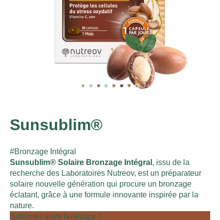
Sunsublim®
#Bronzage Intégral
Sunsublim® Solaire Bronzage Intégral
, issu de la
recherche des Laboratoires Nutreov, est un préparateur
solaire nouvelle génération qui procure un bronzage
éclatant, grâce à une formule innovante inspirée par la
nature.
Sublimez votre bronzage !