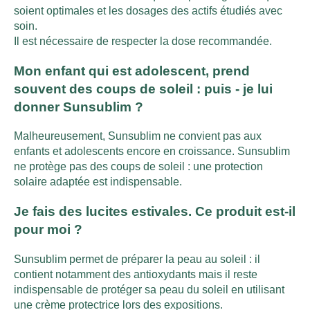
soient optimales et les dosages des actifs étudiés avec
soin.
Il est nécessaire de respecter la dose recommandée.
Mon enfant qui est adolescent, prend
souvent des coups de soleil : puis - je lui
donner Sunsublim ?
Malheureusement, Sunsublim ne convient pas aux
enfants et adolescents encore en croissance. Sunsublim
ne protège pas des coups de soleil : une protection
solaire adaptée est indispensable.
Je fais des lucites estivales. Ce produit est-il
pour moi ?
Sunsublim permet de préparer la peau au soleil : il
contient notamment des antioxydants mais il reste
indispensable de protéger sa peau du soleil en utilisant
une crème protectrice lors des expositions.