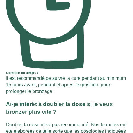
Combien de temps ?
Il est recommandé de suivre la cure pendant au minimum
15 jours avant, pendant et après l'exposition, pour
prolonger le bronzage.
Ai-je intérêt à doubler la dose si je veux
bronzer plus vite ?
Doubler la dose n’est pas recommandé. Nos formules ont
été élaborées de telle sorte que les posologies indiquées