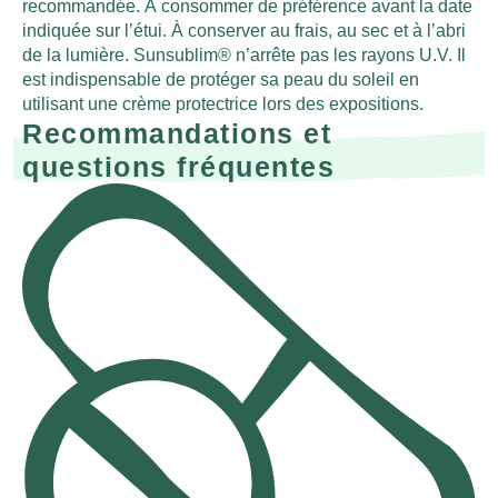
recommandée. À consommer de préférence avant la date
indiquée sur l’étui. À conserver au frais, au sec et à l’abri
de la lumière. Sunsublim® n’arrête pas les rayons U.V. Il
est indispensable de protéger sa peau du soleil en
utilisant une crème protectrice lors des expositions.
Recommandations et
questions fréquentes