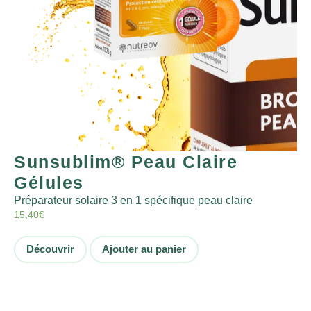
Sunsublim® Peau Claire
Gélules
Préparateur solaire 3 en 1 spécifique peau claire
15,40
€
Découvrir
Ajouter au panier