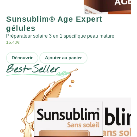
Sunsublim® Age Expert
gélules
Préparateur solaire 3 en 1 spécifique peau mature
15,40
€
Découvrir
Ajouter au panier