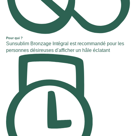
Pour qui ?
Sunsublim Bronzage Intégral est recommandé pour les
personnes désireuses d'afficher un hâle éclatant