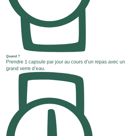
Quand ?
Prendre 1 capsule par jour au cours d’un repas avec un
grand verre d’eau.