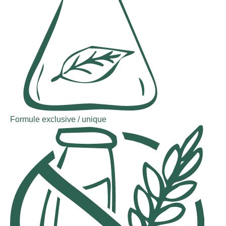
Formule exclusive / unique