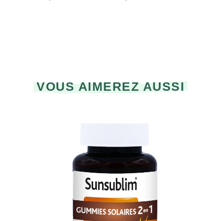
VOUS AIMEREZ AUSSI