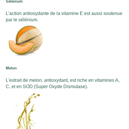
Sélénium
L'action antioxydante de la vitamine E est aussi soutenue
par le sélénium.
Melon
L'extrait de melon, antioxydant, est riche en vitamines A,
C, et en SOD (Super Oxyde Dismutase).