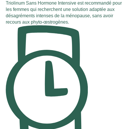
Triolinum Sans Hormone Intensive est recommandé pour
les femmes qui recherchent une solution adaptée aux
désagréments intenses de la ménopause, sans avoir
recours aux phyto-œstrogènes.