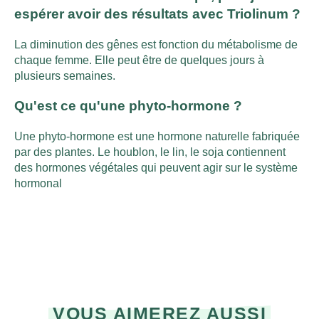
espérer avoir des résultats avec Triolinum ?
La diminution des gênes est fonction du métabolisme de
chaque femme. Elle peut être de quelques jours à
plusieurs semaines.
Qu'est ce qu'une phyto-hormone ?
Une phyto-hormone est une hormone naturelle fabriquée
par des plantes. Le houblon, le lin, le soja contiennent
des hormones végétales qui peuvent agir sur le système
hormonal
VOUS AIMEREZ AUSSI