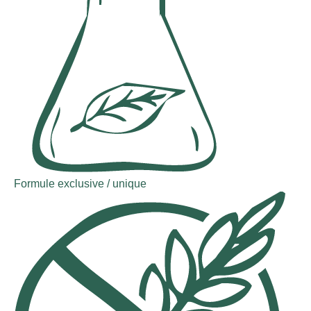
Formule exclusive / unique