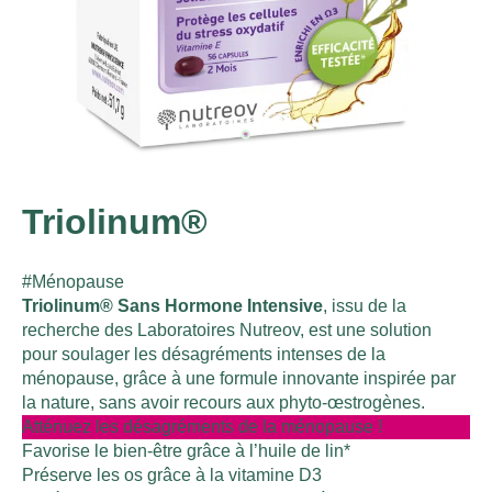
Triolinum®
#Ménopause
Triolinum® Sans Hormone Intensive
, issu de la
recherche des Laboratoires Nutreov, est une solution
pour soulager les désagréments intenses de la
ménopause, grâce à une formule innovante inspirée par
la nature, sans avoir recours aux phyto-œstrogènes.
Atténuez les désagréments de la ménopause !
Favorise le bien-être grâce à l’huile de lin*
Préserve les os grâce à la vitamine D3