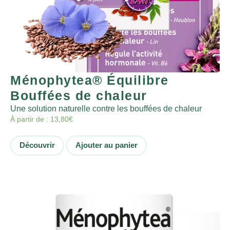
Ménophytea® Équilibre
Bouffées de chaleur
Une solution naturelle contre les bouffées de chaleur
À partir de :
13,80
€
Découvrir
Ajouter au panier