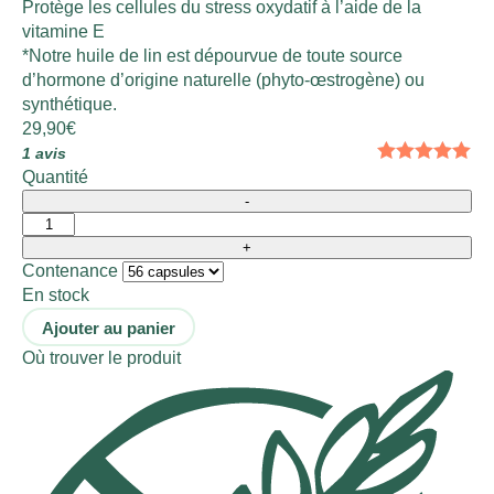
Protège les cellules du stress oxydatif à l’aide de la
vitamine E
*Notre huile de lin est dépourvue de toute source
d’hormone d’origine naturelle (phyto-œstrogène) ou
synthétique.
29,90
€
1 avis
Quantité
Contenance
En stock
Ajouter au panier
Où trouver le produit