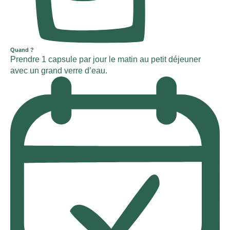
Quand ?
Prendre 1 capsule par jour le matin au petit déjeuner
avec un grand verre d’eau.