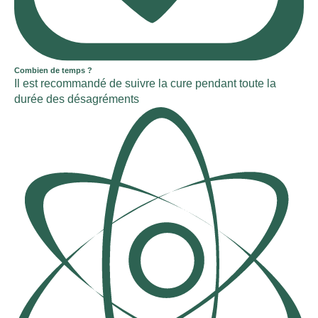
Combien de temps ?
Il est recommandé de suivre la cure pendant toute la
durée des désagréments