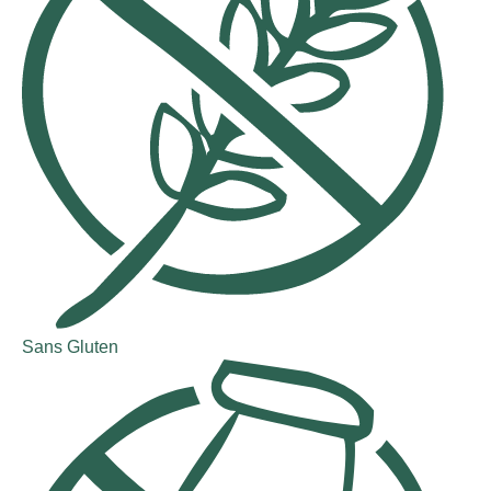
Sans Gluten