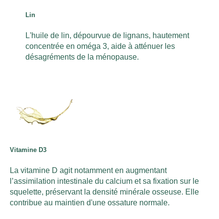
Lin
L'huile de lin, dépourvue de lignans, hautement
concentrée en oméga 3, aide à atténuer les
désagréments de la ménopause.
Vitamine D3
La vitamine D agit notamment en augmentant
l’assimilation intestinale du calcium et sa fixation sur le
squelette, préservant la densité minérale osseuse. Elle
contribue au maintien d'une ossature normale.