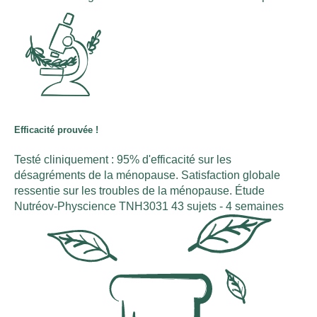
Efficacité prouvée !
Testé cliniquement : 95% d'efficacité sur les
désagréments de la ménopause. Satisfaction globale
ressentie sur les troubles de la ménopause. Étude
Nutréov-Physcience TNH3031 43 sujets - 4 semaines