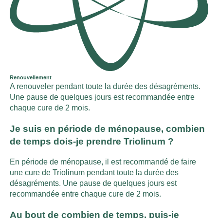
Renouvellement
A renouveler pendant toute la durée des désagréments.
Une pause de quelques jours est recommandée entre
chaque cure de 2 mois.
Je suis en période de ménopause, combien
de temps dois-je prendre Triolinum ?
En période de ménopause, il est recommandé de faire
une cure de Triolinum pendant toute la durée des
désagréments. Une pause de quelques jours est
recommandée entre chaque cure de 2 mois.
Au bout de combien de temps, puis-je