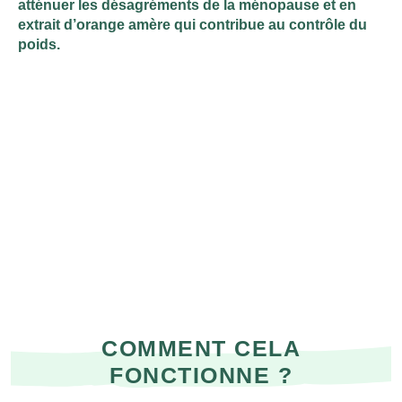
atténuer les désagréments de la ménopause et en
extrait d’orange amère qui contribue au contrôle du
poids.
COMMENT CELA
FONCTIONNE ?