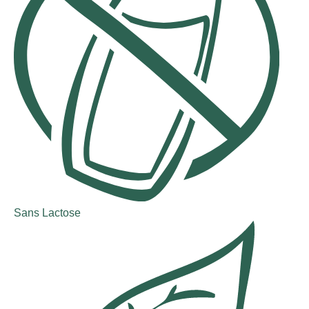
Sans Lactose