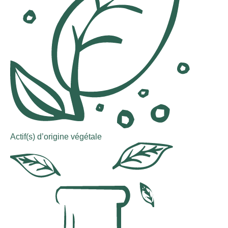
Actif(s) d’origine végétale