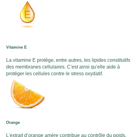
Vitamine E
La vitamine E protège, entre autres, les lipides constitutifs
des membranes cellulaires. C'est ainsi qu'elle aide à
protéger les cellules contre le stress oxydatif.
Orange
L'extrait d’orange amère contribue au contrôle du poids.