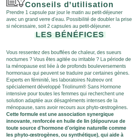
Conseils d’utilisation
Prendre 1 capsule par jour le matin au petit-déjeuner
avec un grand verre d'eau. Possibilité de doubler la prise
si nécessaire, soit 2 capsules au petit-déjeuner.
LES BÉNÉFICES
Vous ressentez des bouffées de chaleur, des sueurs
nocturnes ? Vous êtes agitée ou irritable ? La période de
la ménopause est liée à de profonds bouleversements
hormonaux qui peuvent se traduire par certaines gènes.
Experts en féminité, les laboratoires Nutreov ont
spécialement développé Triolinum® Sans Hormone
intensive pour toutes les femmes qui recherchent une
solution adaptée aux désagréments intenses de la
ménopause, sans avoir recours aux phyto-œstrogènes.
Cette formule est une association synergique
innovante, renforcée en huile de lin (dépourvue de
toute source d’hormone d’origine naturelle comme
les phyto-œstrogènes, ou synthétique), qui aide à