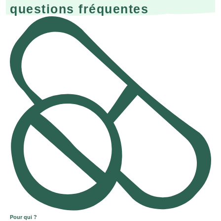
questions fréquentes
Pour qui ?