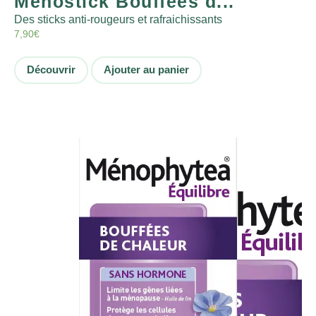
Ménostick Bouffées d...
Des sticks anti-rougeurs et rafraichissants
7,90
€
Découvrir
Ajouter au panier