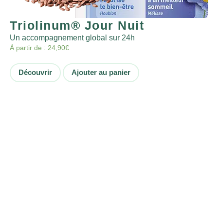
Triolinum® Jour Nuit
Un accompagnement global sur 24h
À partir de :
24,90
€
Découvrir
Ajouter au panier