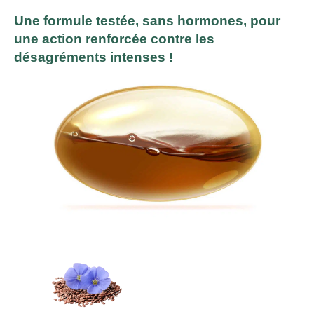
Une formule testée, sans hormones, pour
une action renforcée contre les
désagréments intenses !