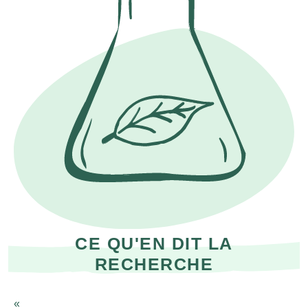
CE QU'EN DIT LA
RECHERCHE