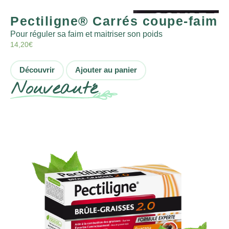
Pectiligne® Carrés coupe-faim
Pour réguler sa faim et maitriser son poids
14,20
€
Découvrir
Ajouter au panier