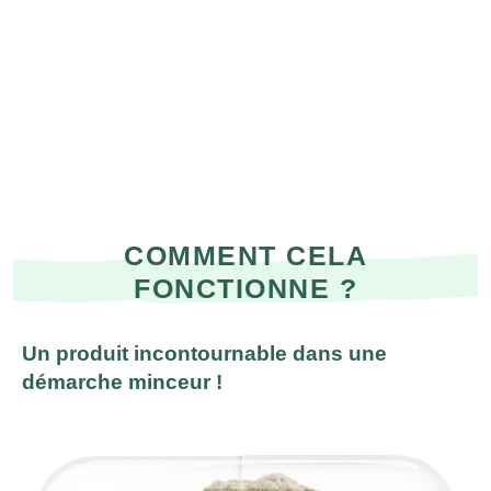
COMMENT CELA
FONCTIONNE ?
Un produit incontournable dans une
démarche minceur !