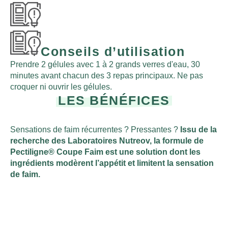
Conseils d’utilisation
Prendre 2 gélules avec 1 à 2 grands verres d'eau, 30
minutes avant chacun des 3 repas principaux. Ne pas
croquer ni ouvrir les gélules.
LES BÉNÉFICES
Sensations de faim récurrentes ? Pressantes ?
Issu de la
recherche des Laboratoires Nutreov, la formule de
Pectiligne® Coupe Faim est une solution dont les
ingrédients modèrent l’appétit et limitent la sensation
de faim.