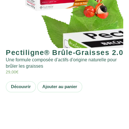
Pectiligne® Brûle-Graisses 2.0
Une formule composée d'actifs d'origine naturelle pour
brûler les graisses
29,00
€
Découvrir
Ajouter au panier