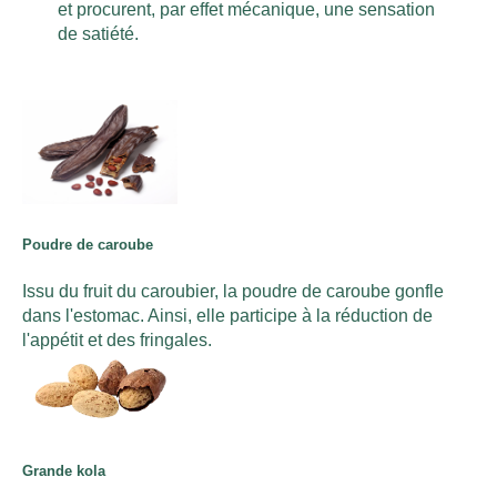
et procurent, par effet mécanique, une sensation
de satiété.
Poudre de caroube
Issu du fruit du caroubier, la poudre de caroube gonfle
dans l'estomac. Ainsi, elle participe à la réduction de
l'appétit et des fringales.
Grande kola