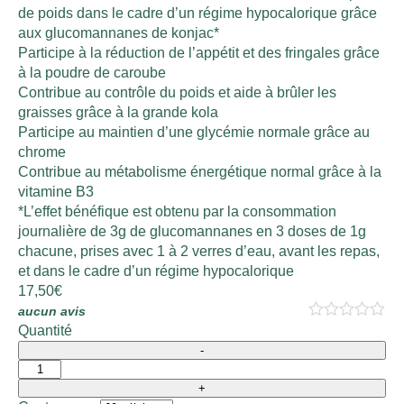
de poids dans le cadre d’un régime hypocalorique grâce
aux glucomannanes de konjac*
Participe à la réduction de l’appétit et des fringales grâce
à la poudre de caroube
Contribue au contrôle du poids et aide à brûler les
graisses grâce à la grande kola
Participe au maintien d’une glycémie normale grâce au
chrome
Contribue au métabolisme énergétique normal grâce à la
vitamine B3
*L’effet bénéfique est obtenu par la consommation
journalière de 3g de glucomannanes en 3 doses de 1g
chacune, prises avec 1 à 2 verres d’eau, avant les repas,
et dans le cadre d’un régime hypocalorique
17,50
€
aucun avis
Quantité