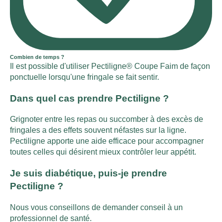
Combien de temps ?
Il est possible d'utiliser Pectiligne® Coupe Faim de façon
ponctuelle lorsqu'une fringale se fait sentir.
Dans quel cas prendre Pectiligne ?
Grignoter entre les repas ou succomber à des excès de
fringales a des effets souvent néfastes sur la ligne.
Pectiligne apporte une aide efficace pour accompagner
toutes celles qui désirent mieux contrôler leur appétit.
Je suis diabétique, puis-je prendre
Pectiligne ?
Nous vous conseillons de demander conseil à un
professionnel de santé.