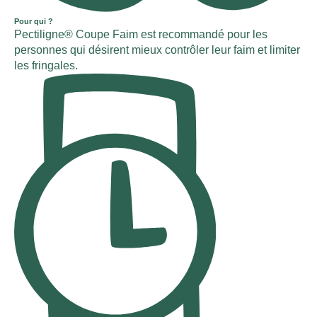
Pour qui ?
Pectiligne® Coupe Faim est recommandé pour les
personnes qui désirent mieux contrôler leur faim et limiter
les fringales.