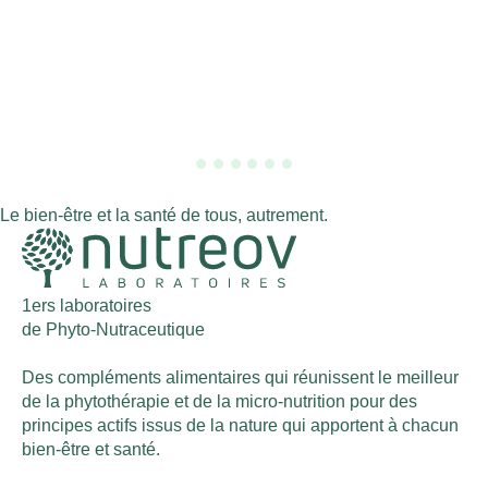
Le bien-être et la santé de tous, autrement.
1ers laboratoires
de Phyto-Nutraceutique
Des compléments alimentaires qui réunissent le meilleur
de la phytothérapie et de la micro-nutrition pour des
principes actifs issus de la nature qui apportent à chacun
bien-être et santé.