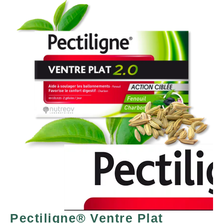
Pectiligne® Ventre Plat