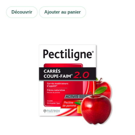
Découvrir
Ajouter au panier