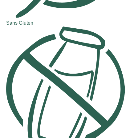
Sans Gluten