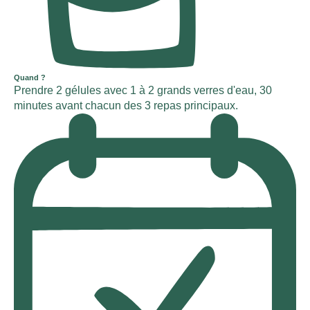
Quand ?
Prendre 2 gélules avec 1 à 2 grands verres d'eau, 30
minutes avant chacun des 3 repas principaux.