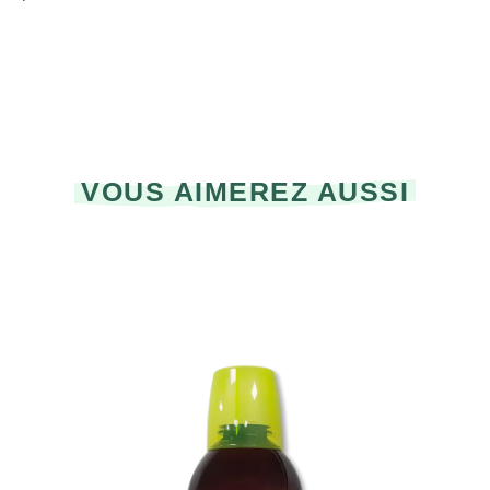
VOUS AIMEREZ AUSSI