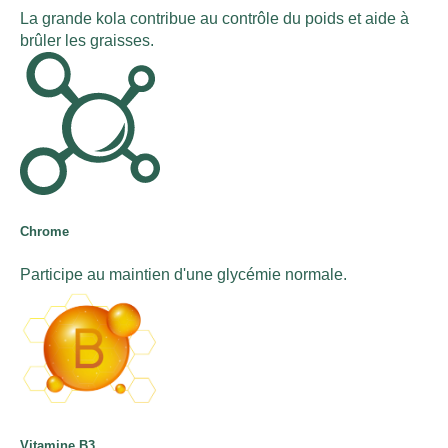
La grande kola contribue au contrôle du poids et aide à
brûler les graisses.
Chrome
Participe au maintien d'une glycémie normale.
Vitamine B3