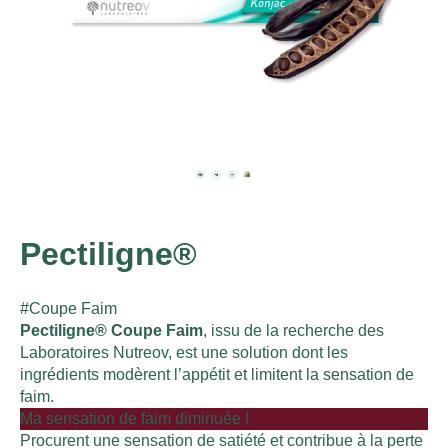
Pectiligne®
#Coupe Faim
Pectiligne® Coupe Faim
, issu de la recherche des
Laboratoires Nutreov, est une solution dont les
ingrédients modèrent l’appétit et limitent la sensation de
faim.
Ma sensation de faim diminuée !
Procurent une sensation de satiété et contribue à la perte