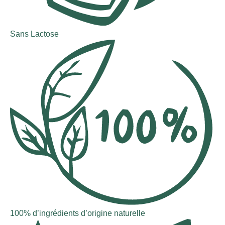
Sans Lactose
100% d’ingrédients d’origine naturelle