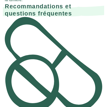
Recommandations et
questions fréquentes