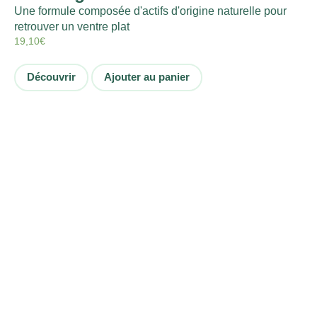
Une formule composée d'actifs d'origine naturelle pour
retrouver un ventre plat
19,10
€
Découvrir
Ajouter au panier