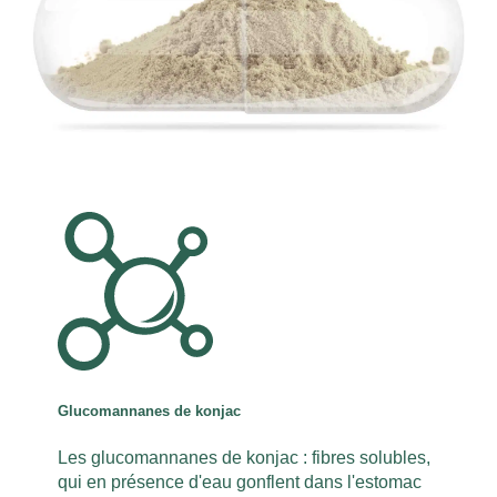
Glucomannanes de konjac
Les glucomannanes de konjac : fibres solubles,
qui en présence d'eau gonflent dans l'estomac