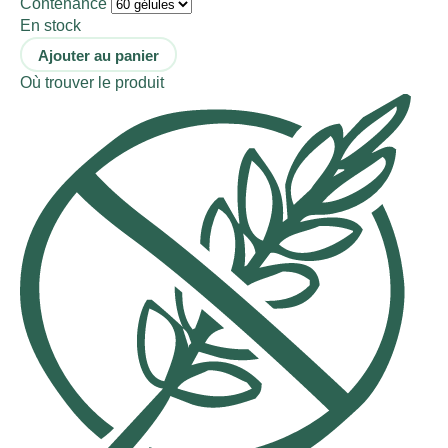
Contenance
En stock
Ajouter au panier
Où trouver le produit