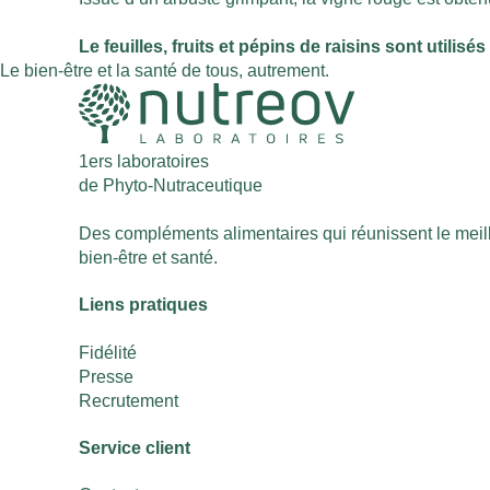
Le feuilles, fruits et pépins de raisins sont utilis
Le bien-être et la santé de tous, autrement.
1ers laboratoires
de Phyto-Nutraceutique
Des compléments alimentaires qui réunissent le meille
bien-être et santé.
Liens pratiques
Fidélité
Presse
Recrutement
Service client