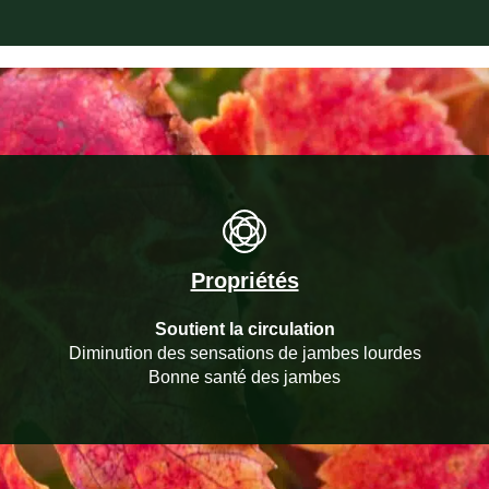
Propriétés
Soutient la circulation
Diminution des sensations de jambes lourdes
Bonne santé des jambes