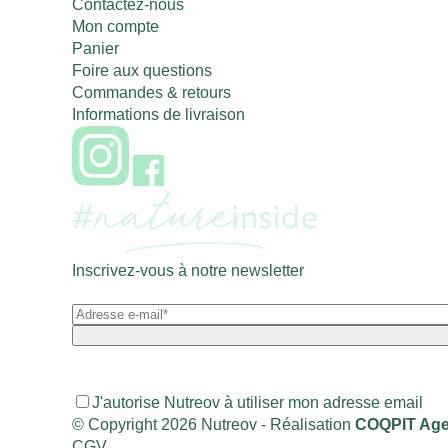
Contactez-nous
Mon compte
Panier
Foire aux questions
Commandes & retours
Informations de livraison
Inscrivez-vous à notre newsletter
J'autorise Nutreov à utiliser mon adresse email
© Copyright 2026 Nutreov
- Réalisation
COQPIT Age
CGV