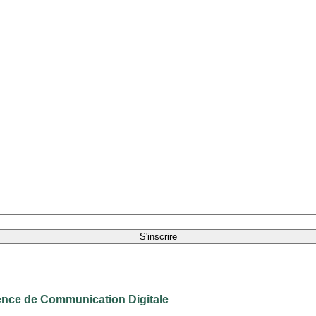
nce de Communication Digitale