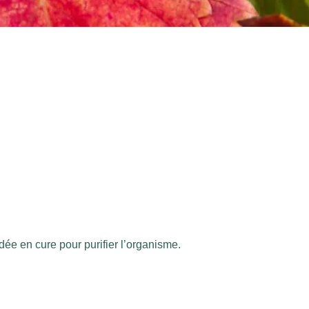
dée en cure pour purifier l’organisme.