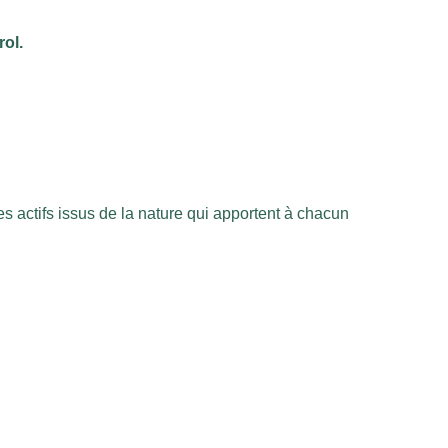
rol.
s actifs issus de la nature qui apportent à chacun