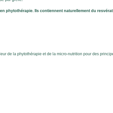
és en phytothérapie. Ils contiennent naturellement du resvérat
ur de la phytothérapie et de la micro-nutrition pour des principe