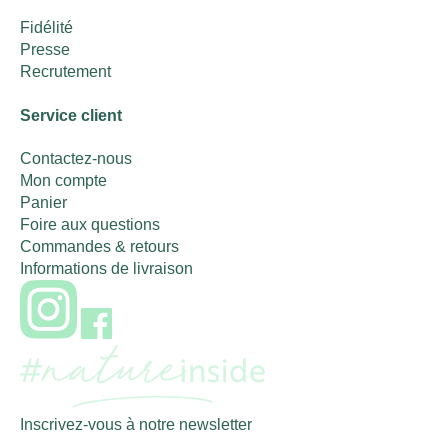
Fidélité
Presse
Recrutement
Service client
Contactez-nous
Mon compte
Panier
Foire aux questions
Commandes & retours
Informations de livraison
Inscrivez-vous à notre newsletter