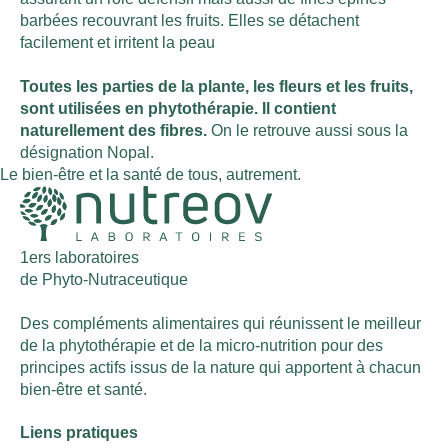
barbées recouvrant les fruits. Elles se détachent
facilement et irritent la peau
Toutes les parties de la plante, les fleurs et les fruits,
sont utilisées en phytothérapie. Il contient
naturellement des fibres.
On le retrouve aussi sous la
désignation Nopal.
Le bien-être et la santé de tous, autrement.
1ers laboratoires
de Phyto-Nutraceutique
Des compléments alimentaires qui réunissent le meilleur
de la phytothérapie et de la micro-nutrition pour des
principes actifs issus de la nature qui apportent à chacun
bien-être et santé.
Liens pratiques