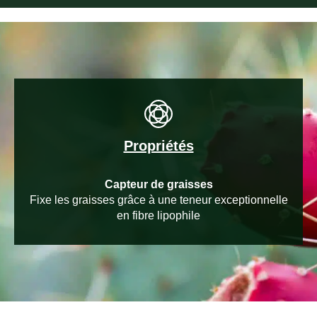
Propriétés
Capteur de graisses
Fixe les graisses grâce à une teneur exceptionnelle
en fibre lipophile