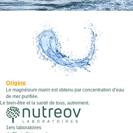
Origine
Le magnésium marin est obtenu par concentration d’eau
de mer purifiée.
Le bien-être et la santé de tous, autrement.
1ers laboratoires