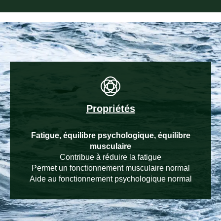
Propriétés
Fatigue, équilibre psychologique, équilibre
musculaire
Contribue à réduire la fatigue
Permet un fonctionnement musculaire normal
Aide au fonctionnement psychologique normal