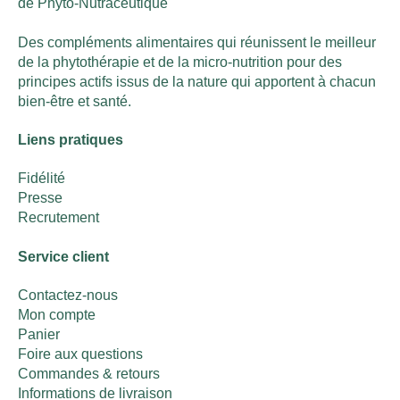
de Phyto-Nutraceutique
Des compléments alimentaires qui réunissent le meilleur
de la phytothérapie et de la micro-nutrition pour des
principes actifs issus de la nature qui apportent à chacun
bien-être et santé.
Liens pratiques
Fidélité
Presse
Recrutement
Service client
Contactez-nous
Mon compte
Panier
Foire aux questions
Commandes & retours
Informations de livraison