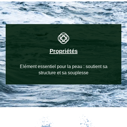
Propriétés
Elément essentiel pour la peau : soutient sa
structure et sa souplesse