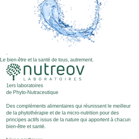
.
Le bien-être et la santé de tous, autrement.
1ers laboratoires
de Phyto-Nutraceutique
Des compléments alimentaires qui réunissent le meilleur
de la phytothérapie et de la micro-nutrition pour des
principes actifs issus de la nature qui apportent à chacun
bien-être et santé.