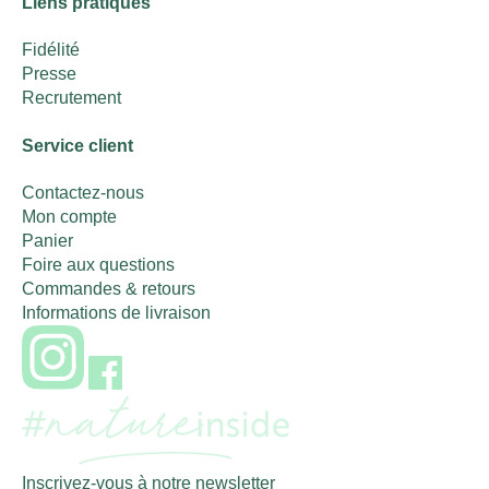
Liens pratiques
Fidélité
Presse
Recrutement
Service client
Contactez-nous
Mon compte
Panier
Foire aux questions
Commandes & retours
Informations de livraison
Inscrivez-vous à notre newsletter